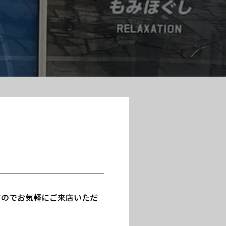
すのでお気軽にご来店いただ