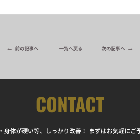
前の記事へ
一覧へ戻る
次の記事へ
CONTACT
・身体が硬い等、しっかり改善！ まずはお気軽にご