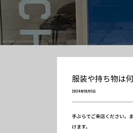
服装や持ち物は
2024年10月1日
手ぶらでご来店ください。
けます。